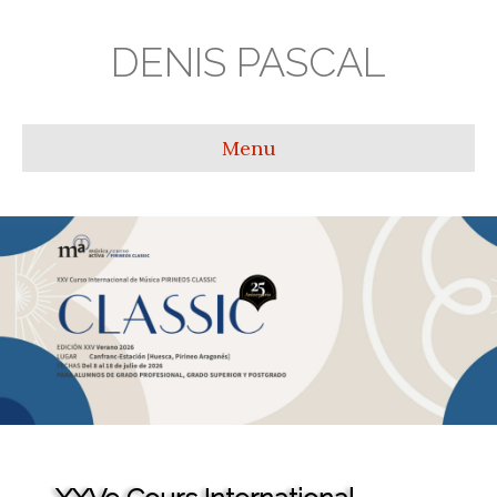
DENIS PASCAL
Menu