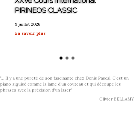
XXVe Cours International
PIRINEOS CLASSIC
9 juillet 2026
about XXVe Cours International PIRINEOS 
En savoir plus
"… Il y a une pureté de son fascinante chez Denis Pascal. C’est un
piano aiguisé comme la lame d’un couteau et qui découpe les
phrases avec la précision d’un laser."
Olivier BELLAMY