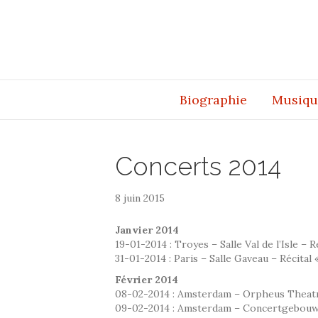
Biographie
Musiqu
Concerts 2014
8 juin 2015
Janvier 2014
19-01-2014 : Troyes – Salle Val de l’Isle – 
31-01-2014 : Paris – Salle Gaveau – Récital
Février 2014
08-02-2014 : Amsterdam – Orpheus Theat
09-02-2014 : Amsterdam – Concertgebou