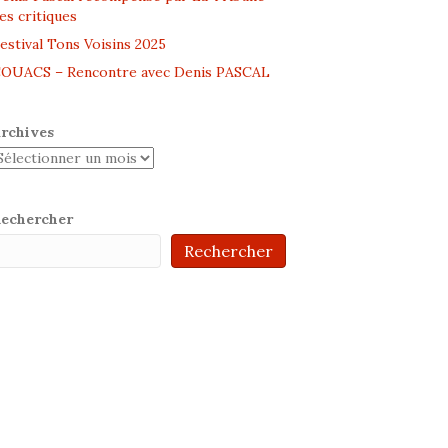
es critiques
estival Tons Voisins 2025
OUACS – Rencontre avec Denis PASCAL
rchives
echercher
Rechercher