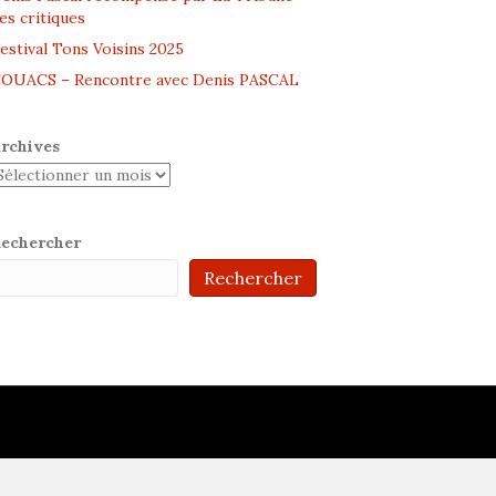
es critiques
estival Tons Voisins 2025
OUACS – Rencontre avec Denis PASCAL
rchives
echercher
Rechercher